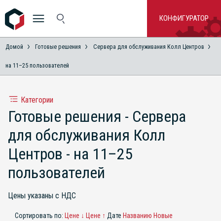
КОНФИГУРАТОР
Домой
Готовые решения
Сервера для обслуживания Колл Центров
на 11–25 пользователей
Категории
Готовые решения - Сервера
для обслуживания Колл
Центров - на 11–25
пользователей
Цены указаны с НДС
Сортировать по:
Цене ↓
Цене ↑
Дате
Названию
Новые