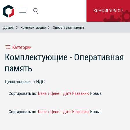
КОНФИГУРАТОР
Домой
Комплектующие
Оперативная память
Категории
Комплектующие - Оперативная
память
Цены указаны с НДС
Сортировать по:
Цене ↓
Цене ↑
Дате
Названию
Новые
Сортировать по:
Цене ↓
Цене ↑
Дате
Названию
Новые