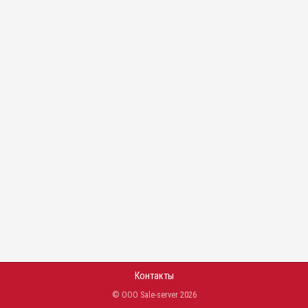
Контакты
© ООО Sale-server 2026