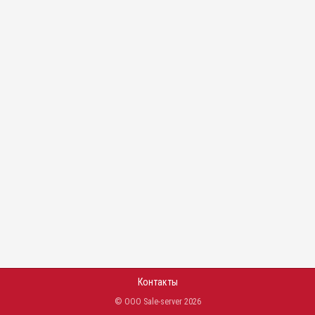
Контакты
© ООО Sale-server 2026