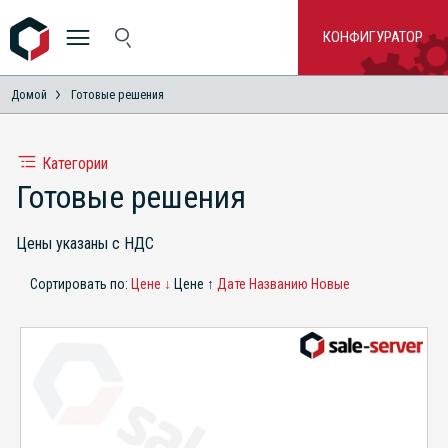
КОНФИГУРАТОР
Домой
Готовые решения
Категории
Готовые решения
Цены указаны с НДС
Сортировать по:
Цене ↓
Цене ↑
Дате
Названию
Новые