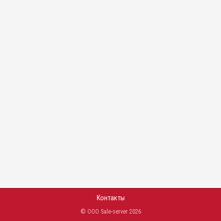
Контакты
© ООО Sale-server 2026