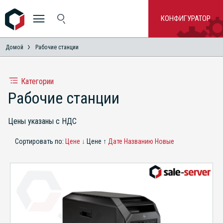
КОНФИГУРАТОР
Домой
Рабочие станции
Категории
Рабочие станции
Цены указаны с НДС
Сортировать по:
Цене ↓
Цене ↑
Дате
Названию
Новые