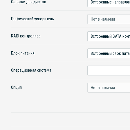
Салазки для дисков
Графический ускоритель
RAID контроллер
Блок питания
Операционная система
Опция