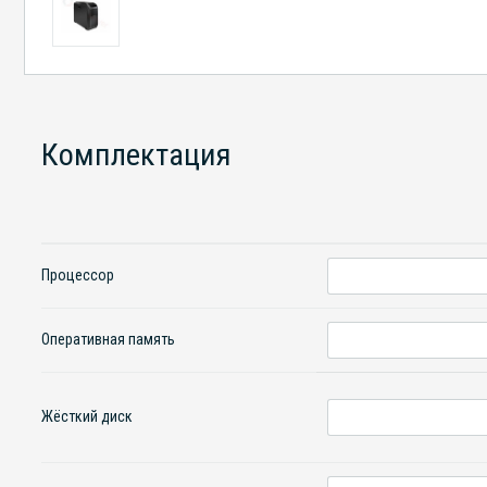
Комплектация
Процессор
Оперативная память
Жёсткий диск