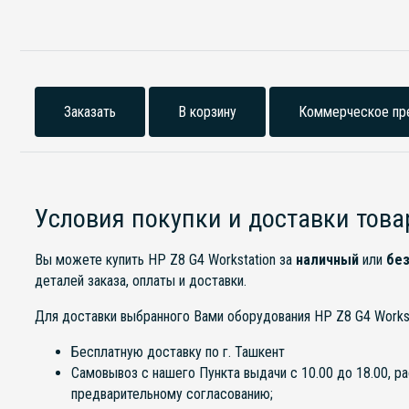
Заказать
В корзину
Коммерческое пр
Условия покупки и доставки това
Вы можете купить HP Z8 G4 Workstation за
наличный
или
без
деталей заказа, оплаты и доставки.
Для доставки выбранного Вами оборудования HP Z8 G4 Work
Бесплатную доставку по г. Ташкент
Самовывоз с нашего Пункта выдачи с 10.00 до 18.00, р
предварительному согласованию;