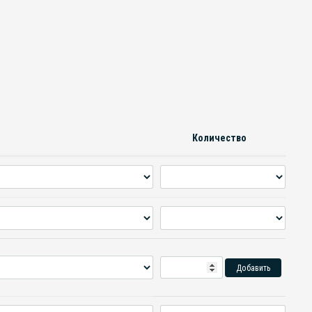
Количество
Добавить