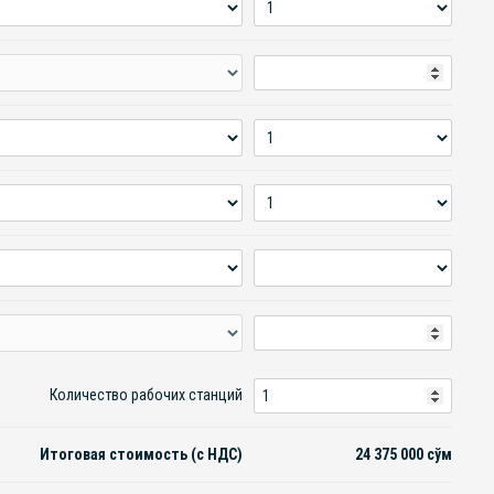
Количество рабочих станций
Итоговая стоимость (с НДС)
24 375 000
сўм