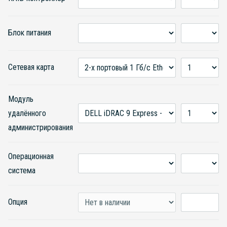
Блок питания
Сетевая карта
Модуль
удалённого
администрирования
Операционная
система
Опция