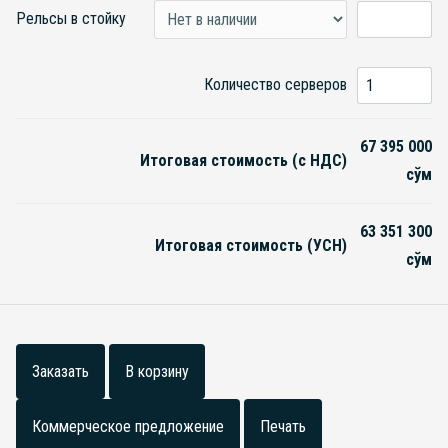
Рельсы в стойку
Количество серверов
67 395 000
Итоговая стоимость (с НДС)
сўм
63 351 300
Итоговая стоимость (УСН)
сўм
Заказать
В корзину
Коммерческое предложение
Печать