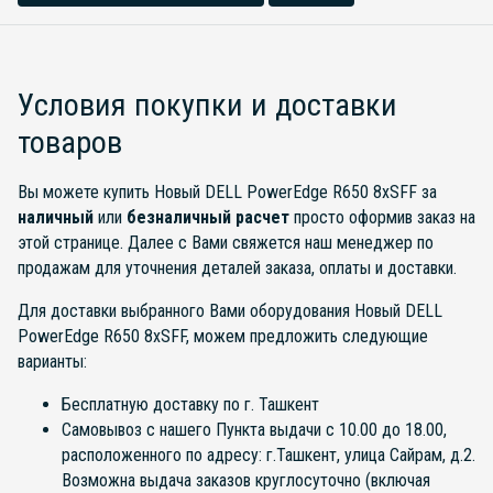
Условия покупки и доставки
товаров
Вы можете купить Новый DELL PowerEdge R650 8xSFF за
наличный
или
безналичный расчет
просто оформив заказ на
этой странице. Далее с Вами свяжется наш менеджер по
продажам для уточнения деталей заказа, оплаты и доставки.
Для доставки выбранного Вами оборудования Новый DELL
PowerEdge R650 8xSFF, можем предложить следующие
варианты:
Бесплатную доставку по г. Ташкент
Самовывоз с нашего Пункта выдачи с 10.00 до 18.00,
расположенного по адресу: г.Ташкент, улица Сайрам, д.2.
Возможна выдача заказов круглосуточно (включая