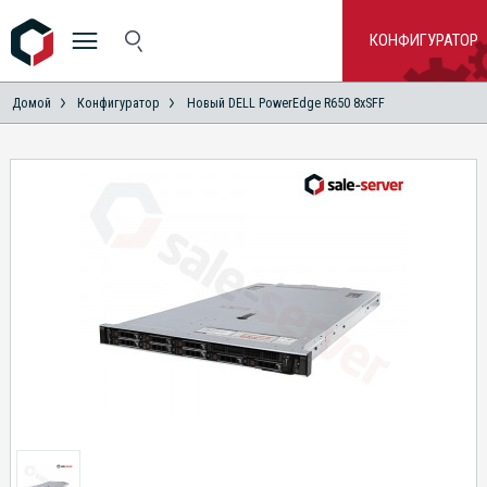
КОНФИГУРАТОР
Домой
Конфигуратор
Новый DELL PowerEdge R650 8xSFF