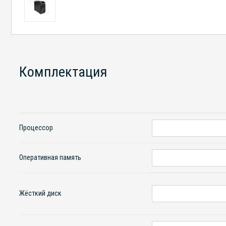
Комплектация
Процессор
Оперативная память
Жёсткий диск