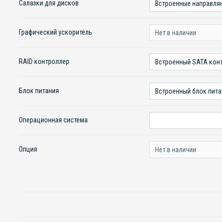
Салазки для дисков
Графический ускоритель
RAID контроллер
Блок питания
Операционная система
Опция