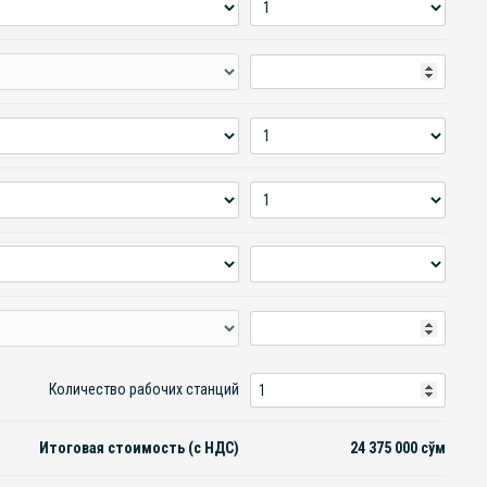
Количество рабочих станций
Итоговая стоимость (с НДС)
24 375 000
сўм