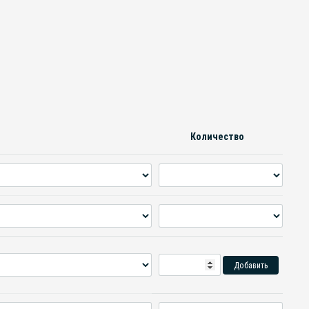
Количество
Добавить