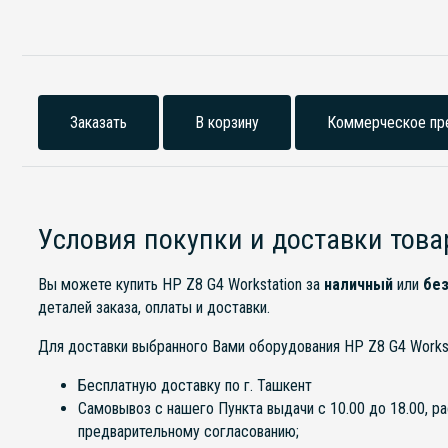
Заказать
В корзину
Коммерческое пр
Условия покупки и доставки това
Вы можете купить HP Z8 G4 Workstation за
наличный
или
без
деталей заказа, оплаты и доставки.
Для доставки выбранного Вами оборудования HP Z8 G4 Work
Бесплатную доставку по г. Ташкент
Самовывоз с нашего Пункта выдачи с 10.00 до 18.00, р
предварительному согласованию;