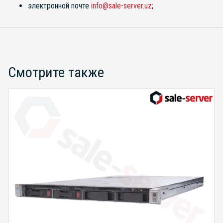
электронной почте
info@sale-server.uz
;
Смотрите также