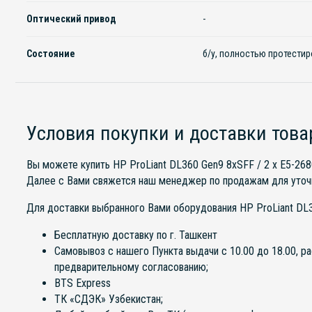
Оптический привод
-
Состояние
б/у, полностью протести
Условия покупки и доставки това
Вы можете купить HP ProLiant DL360 Gen9 8xSFF / 2 x E5-268
Далее с Вами свяжется наш менеджер по продажам для уточне
Для доставки выбранного Вами оборудования HP ProLiant DL3
Бесплатную доставку по г. Ташкент
Самовывоз с нашего Пункта выдачи с 10.00 до 18.00, р
предварительному согласованию;
BTS Express
ТК «СДЭК» Узбекистан;