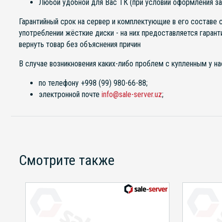
Любой удобной для Вас ТК (при условии оформления за
Гарантийный срок на сервер и комплектующие в его составе с
употреблении жёсткие диски - на них предоставляется гарант
вернуть товар без объяснения причин
В случае возникновения каких-либо проблем с купленным у нас
по телефону +998 (99) 980-66-88;
электронной почте
info@sale-server.uz
;
Смотрите также