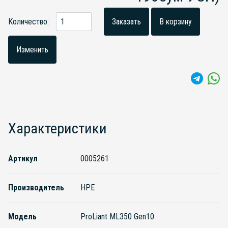
Количество:
Заказать
В корзину
Изменить
Характеристики
Артикул
0005261
Производитель
HPE
Модель
ProLiant ML350 Gen10