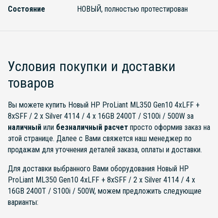
Состояние
НОВЫЙ, полностью протестирован
Условия покупки и доставки
товаров
Вы можете купить Новый HP ProLiant ML350 Gen10 4xLFF +
8xSFF / 2 x Silver 4114 / 4 x 16GB 2400T / S100i / 500W за
наличный
или
безналичный расчет
просто оформив заказ на
этой странице. Далее с Вами свяжется наш менеджер по
продажам для уточнения деталей заказа, оплаты и доставки.
Для доставки выбранного Вами оборудования Новый HP
ProLiant ML350 Gen10 4xLFF + 8xSFF / 2 x Silver 4114 / 4 x
16GB 2400T / S100i / 500W, можем предложить следующие
варианты: