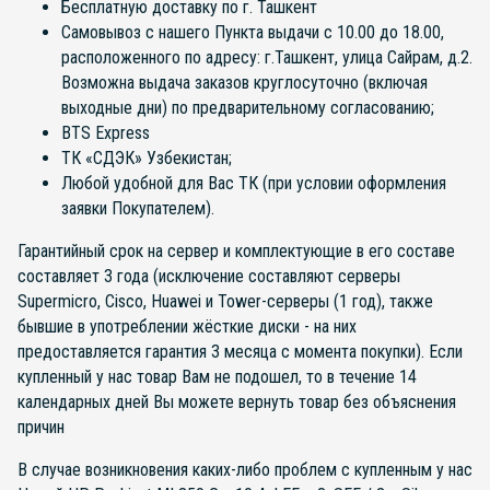
Бесплатную доставку по г. Ташкент
Самовывоз с нашего Пункта выдачи с 10.00 до 18.00,
расположенного по адресу: г.Ташкент, улица Сайрам, д.2.
Возможна выдача заказов круглосуточно (включая
выходные дни) по предварительному согласованию;
BTS Express
ТК «СДЭК» Узбекистан;
Любой удобной для Вас ТК (при условии оформления
заявки Покупателем).
Гарантийный срок на сервер и комплектующие в его составе
составляет 3 года (исключение составляют серверы
Supermicro, Cisco, Huawei и Tower-серверы (1 год), также
бывшие в употреблении жёсткие диски - на них
предоставляется гарантия 3 месяца с момента покупки). Если
купленный у нас товар Вам не подошел, то в течение 14
календарных дней Вы можете вернуть товар без объяснения
причин
В случае возникновения каких-либо проблем с купленным у нас