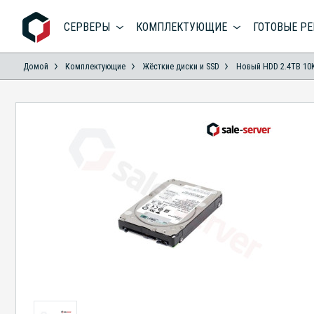
СЕРВЕРЫ
КОМПЛЕКТУЮЩИЕ
ГОТОВЫЕ Р
Домой
Комплектующие
Жёсткие диски и SSD
Новый HDD 2.4TB 10