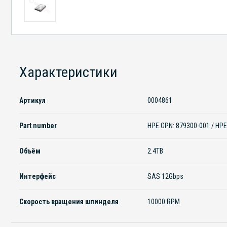
Характеристики
Артикул
0004861
Part number
HPE GPN: 879300-001 / HPE
Объём
2.4TB
Интерфейс
SAS 12Gbps
Скорость вращения шпинделя
10000 RPM