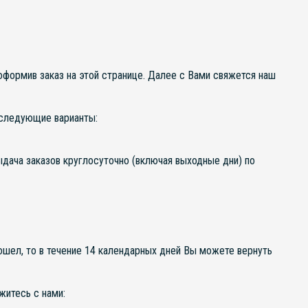
формив заказ на этой странице. Далее с Вами свяжется наш
следующие варианты:
выдача заказов круглосуточно (включая выходные дни) по
ошел, то в течение 14 календарных дней Вы можете вернуть
житесь с нами: