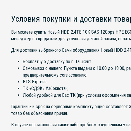
Условия покупки и доставки това
Вы можете купить Новый HDD 2.4TB 10K SAS 12Gbps HPE EG
менеджер по продажам для уточнения деталей заказа, оплаты
Для доставки выбранного Вами оборудования Новый HDD 2.
Бесплатную доставку по г. Ташкент
Самовывоз с нашего Пункта выдачи с 10.00 до 18.00, р
предварительному согласованию;
BTS Express
ТК «СДЭК» Узбекистан;
Любой удобной для Вас ТК (при условии оформления за
Гарантийный срок на серверные комплектующие составляет 3 
товар без объяснения причин.
В случае возникновения каких-либо проблем с купленным у 