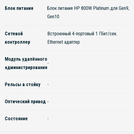
Блок питания
Блок питания HP 800W Platinum для Gen9,
Gen10
Сетевой
Встроенный 4-портовый 1 Гбит/сек.
контроллер
Ethernet адаптер
Модуль удалённого
-
администрирования
Рельсы в стойку
-
Оптический привод
-
Состояние
-