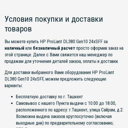
Условия покупки и доставки
товаров
Вы можете купить HP ProLiant DL380 Gen10 24xSFF за
наличный
или
безналичный расчет
просто оформив заказ на
этой странице. Далее с Вами свяжется наш менеджер по
продажам для уточнения деталей заказа, оплаты и доставки.
Для доставки выбранного Вами оборудования HP ProLiant
DL380 Gen10 24xSFF, можем предложить следующие
варианты:
Бесплатную доставку по г. Ташкент
Самовывоз с нашего Пункта выдачи с 10.00 до 18.00,
расположенного по адресу: г.Ташкент, улица Сайрам, д.2.
Возможна выдача заказов круглосуточно (включая
выходные дни) по предварительному согласованию;