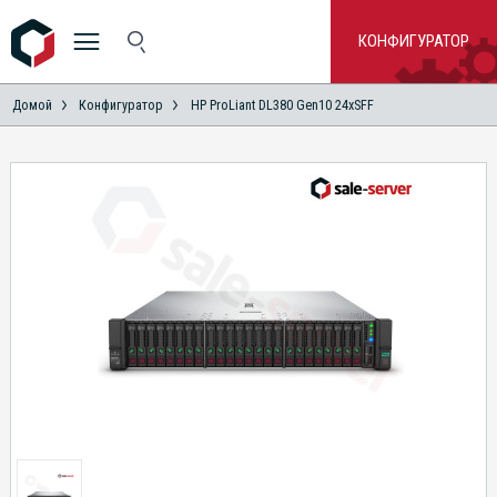
КОНФИГУРАТОР
Домой
Конфигуратор
HP ProLiant DL380 Gen10 24xSFF