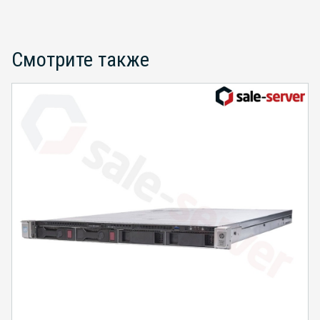
Смотрите также