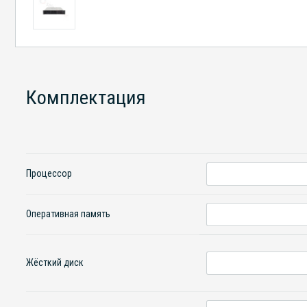
Комплектация
Процессор
Оперативная память
Жёсткий диск