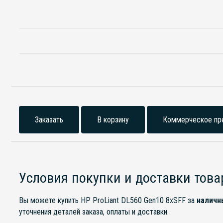
Заказать
В корзину
Коммерческое пр
Условия покупки и доставки това
Вы можете купить HP ProLiant DL560 Gen10 8xSFF за
наличн
уточнения деталей заказа, оплаты и доставки.