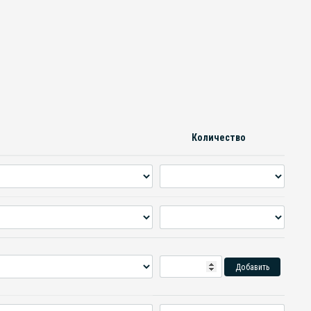
Количество
Добавить