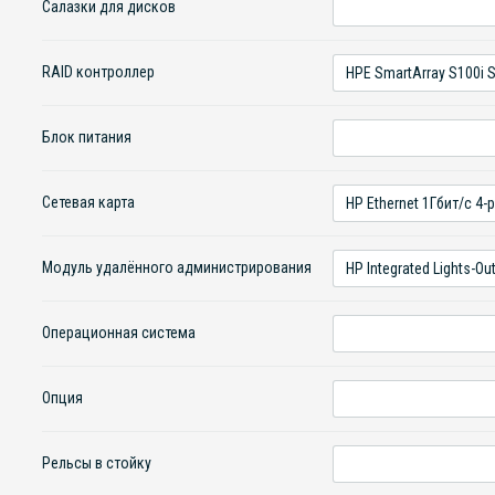
Салазки для дисков
RAID контроллер
Блок питания
Сетевая карта
Модуль удалённого администрирования
Операционная система
Опция
Рельсы в стойку