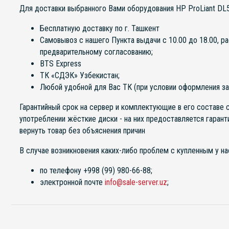
Для доставки выбранного Вами оборудования HP ProLiant D
Бесплатную доставку по г. Ташкент
Самовывоз с нашего Пункта выдачи с 10.00 до 18.00, р
предварительному согласованию;
BTS Express
ТК «СДЭК» Узбекистан;
Любой удобной для Вас ТК (при условии оформления за
Гарантийный срок на сервер и комплектующие в его составе с
употреблении жёсткие диски - на них предоставляется гарант
вернуть товар без объяснения причин
В случае возникновения каких-либо проблем с купленным у на
по телефону +998 (99) 980-66-88;
электронной почте
info@sale-server.uz
;