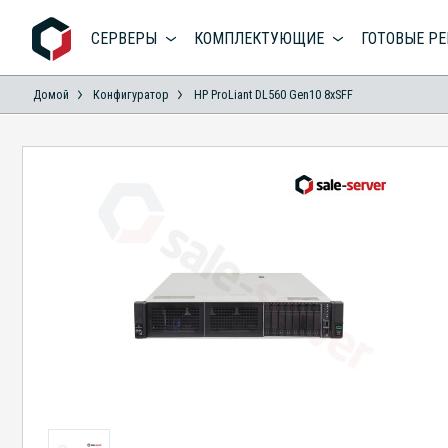
СЕРВЕРЫ
КОМПЛЕКТУЮЩИЕ
ГОТОВЫЕ Р
Домой
Конфигуратор
HP ProLiant DL560 Gen10 8xSFF