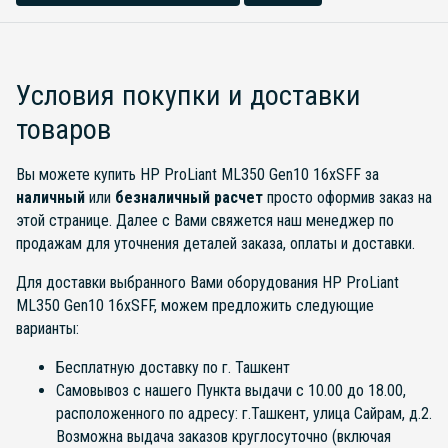
Условия покупки и доставки
товаров
Вы можете купить HP ProLiant ML350 Gen10 16xSFF за
наличный
или
безналичный расчет
просто оформив заказ на
этой странице. Далее с Вами свяжется наш менеджер по
продажам для уточнения деталей заказа, оплаты и доставки.
Для доставки выбранного Вами оборудования HP ProLiant
ML350 Gen10 16xSFF, можем предложить следующие
варианты:
Бесплатную доставку по г. Ташкент
Самовывоз с нашего Пункта выдачи с 10.00 до 18.00,
расположенного по адресу: г.Ташкент, улица Сайрам, д.2.
Возможна выдача заказов круглосуточно (включая