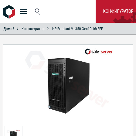
КОНФИГУРАТОР
Домой
Конфигуратор
HP ProLiant ML350 Gen10 16xSFF