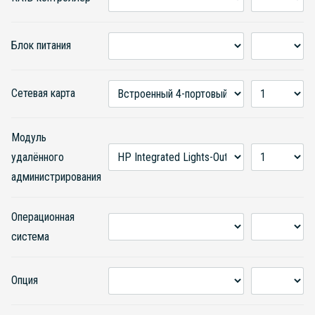
Блок питания
Сетевая карта
Модуль
удалённого
администрирования
Операционная
система
Опция