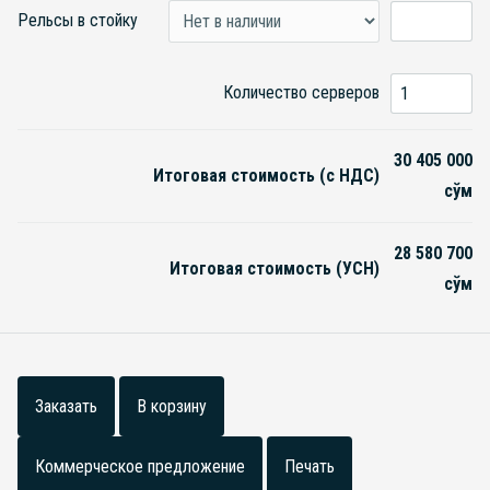
Рельсы в стойку
Количество серверов
30 405 000
Итоговая стоимость (с НДС)
сўм
28 580 700
Итоговая стоимость (УСН)
сўм
Заказать
В корзину
Коммерческое предложение
Печать