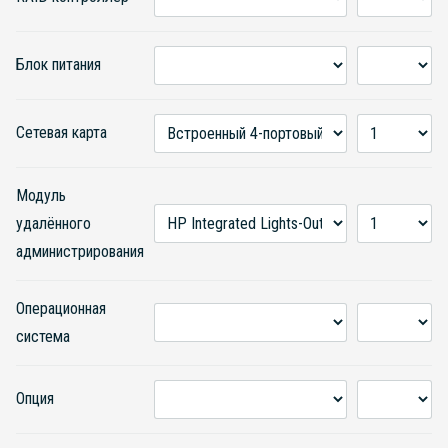
Блок питания
Сетевая карта
Модуль
удалённого
администрирования
Операционная
система
Опция