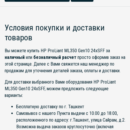
Условия покупки и доставки
товаров
Вы можете купить HP ProLiant ML350 Gen10 24xSFF за
наличный
или
безналичный расчет
просто оформив заказ на
этой странице. Далее с Вами свяжется наш менеджер по
продажам для уточнения деталей заказа, оплаты и доставки.
Для доставки выбранного Вами оборудования HP ProLiant
ML350 Gen10 24xSFF, можем предложить следующие
варианты:
Бесплатную доставку по г. Ташкент
Самовывоз с нашего Пункта выдачи с 10.00 до 18.00,
расположенного по адресу: г.Ташкент, улица Сайрам, д.2.
Возможна выдача заказов круглосуточно (включая