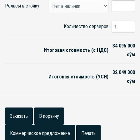
Рельсы в стойку
Количество серверов
34 095 000
Итоговая стоимость (с НДС)
сўм
32 049 300
Итоговая стоимость (УСН)
сўм
Заказать
В корзину
Коммерческое предложение
Печать