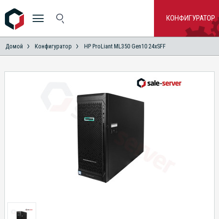
КОНФИГУРАТОР
Домой
Конфигуратор
HP ProLiant ML350 Gen10 24xSFF